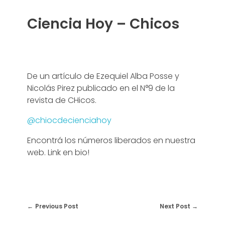
Ciencia Hoy – Chicos
De un artículo de Ezequiel Alba Posse y
Nicolás Pirez publicado en el N°9 de la
revista de CHicos.
@chiocdecienciahoy
Encontrá los números liberados en nuestra
web. Link en bio!
Previous Post
Next Post