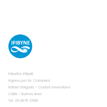
Pabellón IFIByNE
Ingreso por Av. Costanera
Rafael Obligado – Ciudad Universitaria
CABA – Buenos Aires
Tel.: 011 4576-3368