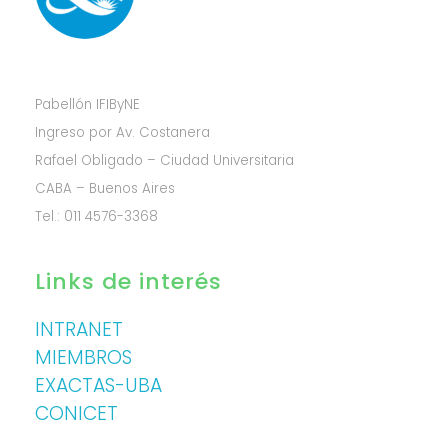
Pabellón IFIByNE
Ingreso por Av. Costanera
Rafael Obligado – Ciudad Universitaria
CABA – Buenos Aires
Tel.: 011 4576-3368
Links de interés
INTRANET
MIEMBROS
EXACTAS-UBA
CONICET