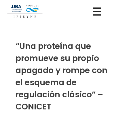
“Una proteína que
promueve su propio
apagado y rompe con
el esquema de
regulación clásico” –
CONICET