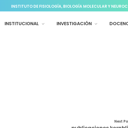
INSTITUTO DE FISIOLOGÍA, BIOLOGÍA MOLECULAR Y NEUROC
INSTITUCIONAL
INVESTIGACIÓN
DOCENC
Next Po
publicaciones kornbli