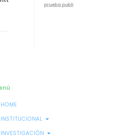
prueba publi
enú
HOME
INSTITUCIONAL
INVESTIGACIÓN