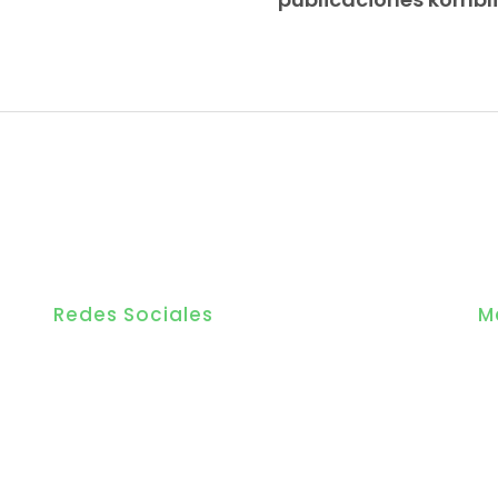
Redes Sociales
M