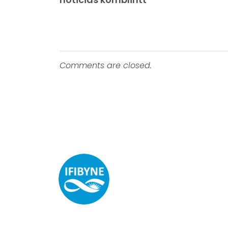
Comments are closed.