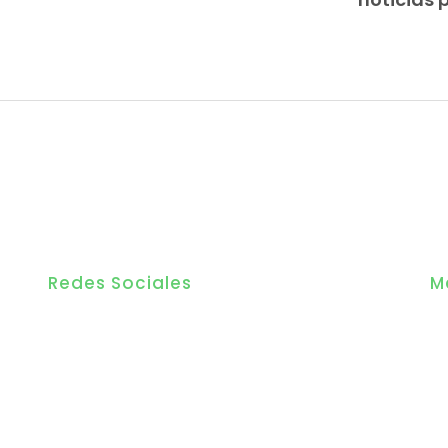
Redes Sociales
M