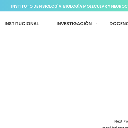
INSTITUTO DE FISIOLOGÍA, BIOLOGÍA MOLECULAR Y NEUROC
INSTITUCIONAL
INVESTIGACIÓN
DOCENC
Next Po
noticias p