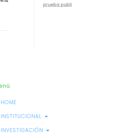
prueba publi
enú
HOME
INSTITUCIONAL
INVESTIGACIÓN