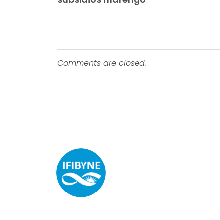
Comments are closed.