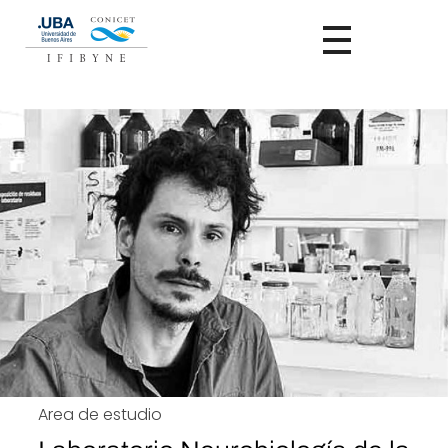
Area de estudio