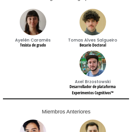
Ayelén Caramés
Tomas Alves Salgueiro
Tesista de grado
Becario Doctoral
Axel Brzostowski
Desarrollador de plataforma
Experimentos Cognitivos™
Miembros Anteriores