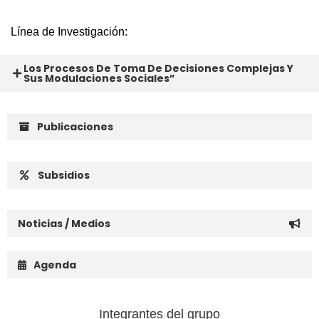
Línea de Investigación:
Los Procesos De Toma De Decisiones Complejas Y
Sus Modulaciones Sociales”
Publicaciones
Subsidios
Noticias / Medios
Agenda
Integrantes del grupo