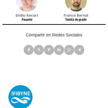
Emilio Recart
Franco Bernal
Pasante
Tesista de grado
Compartir en Redes Sociales