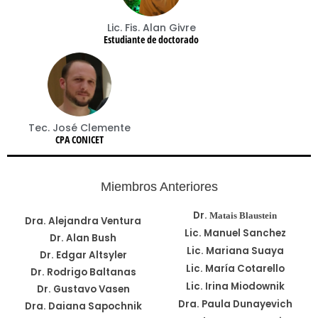
Lic. Fis. Alan Givre
Estudiante de doctorado
Tec. José Clemente
CPA CONICET
Miembros Anteriores
Dr.
Matais Blaustein
Dra. Alejandra Ventura
Lic. Manuel Sanchez
Dr. Alan Bush
Lic. Mariana Suaya
Dr. Edgar Altsyler
Lic. María Cotarello
Dr. Rodrigo Baltanas
Lic. Irina Miodownik
Dr. Gustavo Vasen
Dra. Paula Dunayevich
Dra. Daiana Sapochnik