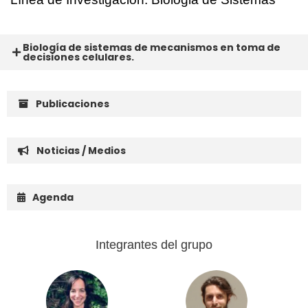
Biología de sistemas de mecanismos en toma de
decisiones celulares.
Publicaciones
Noticias / Medios
Agenda
Integrantes del grupo