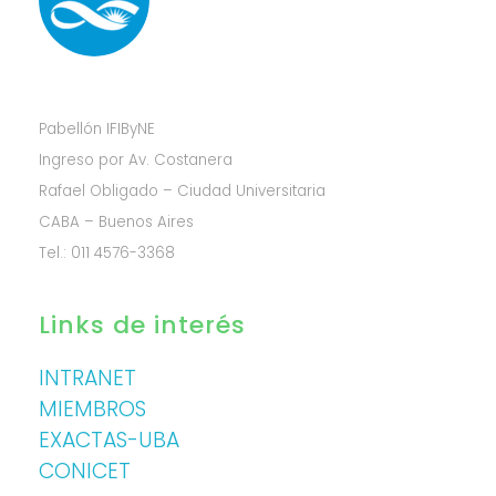
Pabellón IFIByNE
Ingreso por Av. Costanera
Rafael Obligado – Ciudad Universitaria
CABA – Buenos Aires
Tel.: 011 4576-3368
Links de interés
INTRANET
MIEMBROS
EXACTAS-UBA
CONICET