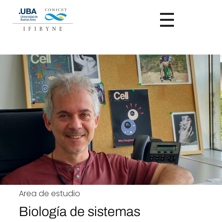
Area de estudio
Biología de sistemas