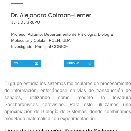
Dr. Alejandro Colman-Lerner
JEFE DE GRUPO
Profesor Adjunto, Departamento de Fisiología, Biología
Molecular y Celular, FCEN, UBA.
Investigador Principal CONICET
CV
PUBMED
El grupo estudia los sistemas moleculares de procesamiento
de información, enfocándose en vías de transducción de
señales, utilizando como modelo la levadura
Saccharomyces cerevisiae. Para esto utilizamos una
aproximación de Biología de Sistemas, donde combinamos
modelado matemático con experimentación.
Línea de Investigación: Biologia de Sistemas