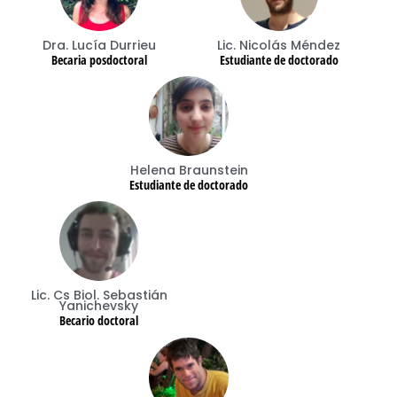
Dra. Lucía Durrieu
Lic. Nicolás Méndez
Becaria posdoctoral
Estudiante de doctorado
Helena Braunstein
Estudiante de doctorado
Lic. Cs Biol. Sebastián
Yanichevsky
Becario doctoral