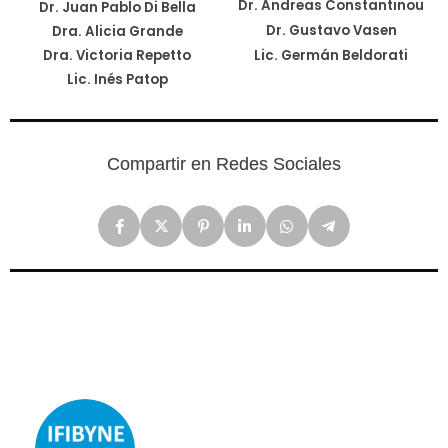
Dr. Andreas Constantinou
Dr. Juan Pablo Di Bella
Dr. Gustavo Vasen
Dra. Alicia Grande
Dra. Victoria Repetto
Lic. Germán Beldorati
Lic. Inés Patop
Compartir en Redes Sociales