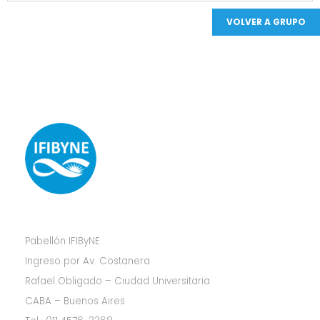
VOLVER A GRUPO
Pabellón IFIByNE
Ingreso por Av. Costanera
Rafael Obligado – Ciudad Universitaria
CABA – Buenos Aires