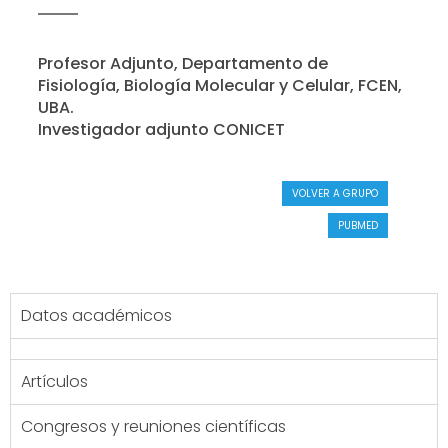
Profesor Adjunto, Departamento de
Fisiología, Biología Molecular y Celular, FCEN,
UBA.
Investigador adjunto CONICET
VOLVER A GRUPO
PUBMED
Datos académicos
Artículos
Congresos y reuniones científicas