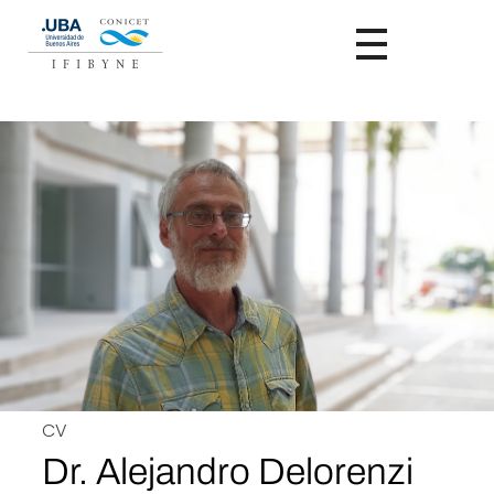
CV
Dr. Alejandro Delorenzi