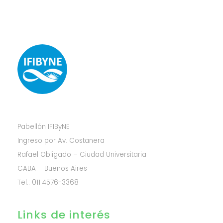
Pabellón IFIByNE
Ingreso por Av. Costanera
Rafael Obligado – Ciudad Universitaria
CABA – Buenos Aires
Tel.: 011 4576-3368
Links de interés