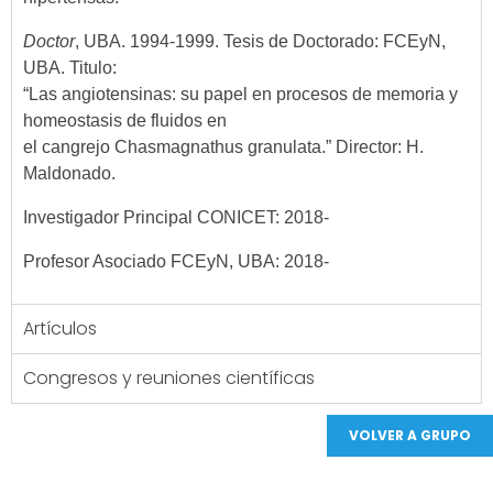
Doctor
, UBA. 1994-1999. Tesis de Doctorado: FCEyN,
UBA. Titulo:
“Las angiotensinas: su papel en procesos de memoria y
homeostasis de fluidos en
el cangrejo Chasmagnathus granulata.”
Director: H.
Maldonado.
Investigador Principal CONICET: 2018-
Profesor Asociado FCEyN, UBA: 2018-
Artículos
Congresos y reuniones científicas
VOLVER A GRUPO